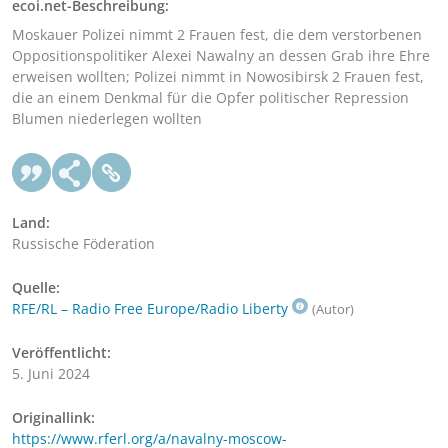
ecoi.net-Beschreibung:
Moskauer Polizei nimmt 2 Frauen fest, die dem verstorbenen
Oppositionspolitiker Alexei Nawalny an dessen Grab ihre Ehre
erweisen wollten; Polizei nimmt in Nowosibirsk 2 Frauen fest,
die an einem Denkmal für die Opfer politischer Repression
Blumen niederlegen wollten
Land:
Russische Föderation
Quelle:
RFE/RL – Radio Free Europe/Radio Liberty
(Autor)
Veröffentlicht:
5. Juni 2024
Originallink:
https://www.rferl.org/a/navalny-moscow-