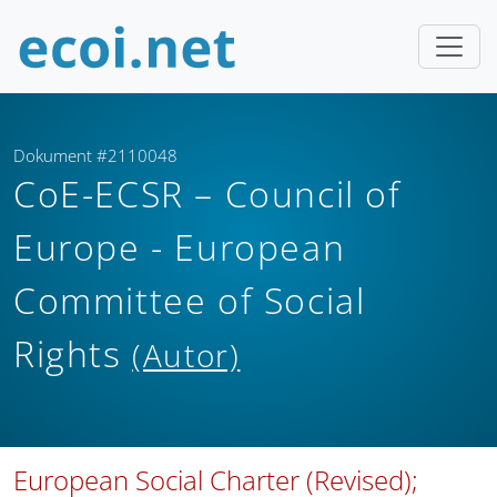
Dokument #2110048
CoE-ECSR – Council of
Europe - European
Committee of Social
Rights
(Autor)
European Social Charter (Revised);