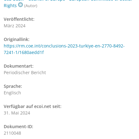
Rights
(Autor)
Veröffentlicht:
März 2024
Originallink:
https://rm.coe.int/conclusions-2023-turkiye-en-2770-8492-
7241-1/1680aedd1f
Dokumentart:
Periodischer Bericht
Sprache:
Englisch
Verfügbar auf ecoi.net seit:
31. Mai 2024
Dokument-ID:
2110048