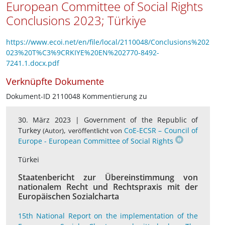
European Committee of Social Rights
Conclusions 2023; Türkiye
https://www.ecoi.net/en/file/local/2110048/Conclusions%202
023%20T%C3%9CRKIYE%20EN%202770-8492-
7241.1.docx.pdf
Verknüpfte Dokumente
Dokument-ID 2110048 Kommentierung zu
30. März 2023 |
Government of the Republic of
Turkey
,
CoE-ECSR – Council of
(Autor)
veröffentlicht von
Europe - European Committee of Social Rights
Türkei
Staatenbericht zur Übereinstimmung von
nationalem Recht und Rechtspraxis mit der
Europäischen Sozialcharta
15th National Report on the implementation of the