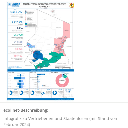
ecoi.net-Beschreibung:
Infografik zu Vertriebenen und Staatenlosen (mit Stand von
Februar 2024)