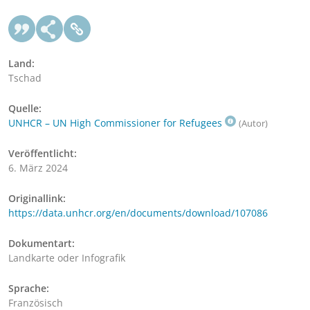
Land:
Tschad
Quelle:
UNHCR – UN High Commissioner for Refugees
(Autor)
Veröffentlicht:
6. März 2024
Originallink:
https://data.unhcr.org/en/documents/download/107086
Dokumentart:
Landkarte oder Infografik
Sprache:
Französisch