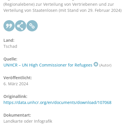
(Regionalebene) zur Verteilung von Vertriebenen und zur
Verteilung von Staatenlosen (mit Stand von 29. Februar 2024)
Land:
Tschad
Quelle:
UNHCR – UN High Commissioner for Refugees
(Autor)
Veröffentlicht:
6. März 2024
Originallink:
https://data.unhcr.org/en/documents/download/107068
Dokumentart:
Landkarte oder Infografik