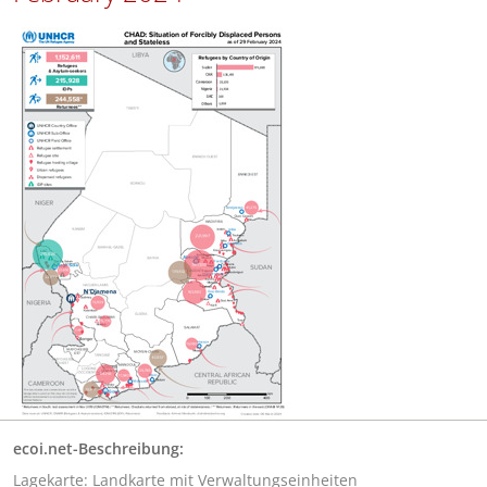
ecoi.net-Beschreibung:
Lagekarte: Landkarte mit Verwaltungseinheiten