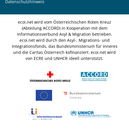
Datenschutzhinweis
ecoi.net wird vom Österreichischen Roten Kreuz
(Abteilung ACCORD) in Kooperation mit dem
Informationsverbund Asyl & Migration betrieben.
ecoi.net wird durch den Asyl-, Migrations- und
Integrationsfonds, das Bundesministerium für Inneres
und die Caritas Österreich kofinanziert. ecoi.net wird
von ECRE und UNHCR ideell unterstützt.