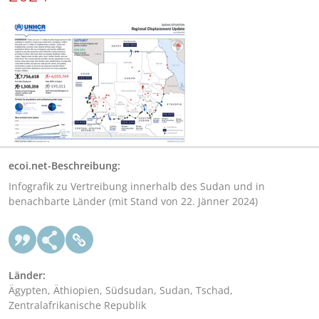
ecoi.net-Beschreibung:
Infografik zu Vertreibung innerhalb des Sudan und in
benachbarte Länder (mit Stand von 22. Jänner 2024)
Länder:
Ägypten, Äthiopien, Südsudan, Sudan, Tschad,
Zentralafrikanische Republik