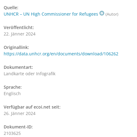
Quelle:
UNHCR – UN High Commissioner for Refugees
(Autor)
Veröffentlicht:
22. Jänner 2024
Originallink:
https://data.unhcr.org/en/documents/download/106262
Dokumentart:
Landkarte oder Infografik
Sprache:
Englisch
Verfügbar auf ecoi.net seit:
26. Jänner 2024
Dokument-ID:
2103625