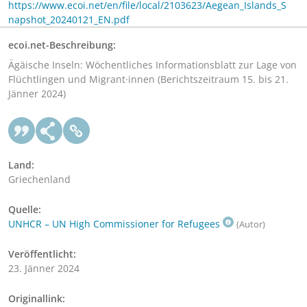
https://www.ecoi.net/en/file/local/2103623/Aegean_Islands_S
napshot_20240121_EN.pdf
ecoi.net-Beschreibung:
Ägäische Inseln: Wöchentliches Informationsblatt zur Lage von
Flüchtlingen und Migrant·innen (Berichtszeitraum 15. bis 21.
Jänner 2024)
Land:
Griechenland
Quelle:
UNHCR – UN High Commissioner for Refugees
(Autor)
Veröffentlicht:
23. Jänner 2024
Originallink: