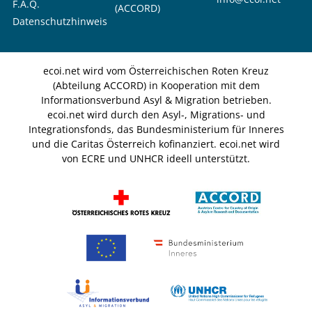
F.A.Q.
(ACCORD)
Datenschutzhinweis
ecoi.net wird vom Österreichischen Roten Kreuz
(Abteilung ACCORD) in Kooperation mit dem
Informationsverbund Asyl & Migration betrieben.
ecoi.net wird durch den Asyl-, Migrations- und
Integrationsfonds, das Bundesministerium für Inneres
und die Caritas Österreich kofinanziert. ecoi.net wird
von ECRE und UNHCR ideell unterstützt.