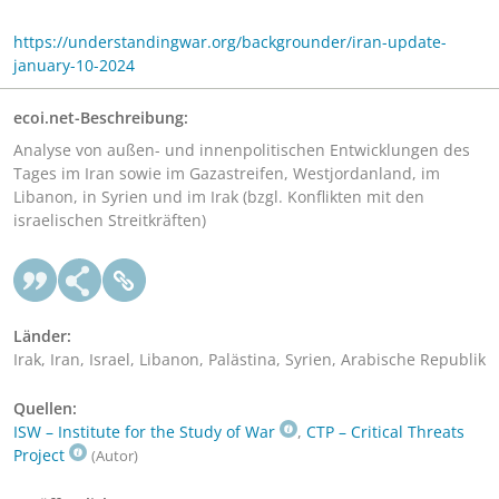
https://understandingwar.org/backgrounder/iran-update-
january-10-2024
ecoi.net-Beschreibung:
Analyse von außen- und innenpolitischen Entwicklungen des
Tages im Iran sowie im Gazastreifen, Westjordanland, im
Libanon, in Syrien und im Irak (bzgl. Konflikten mit den
israelischen Streitkräften)
Länder:
Irak, Iran, Israel, Libanon, Palästina, Syrien, Arabische Republik
Quellen:
ISW – Institute for the Study of War
,
CTP – Critical Threats
Project
(Autor)