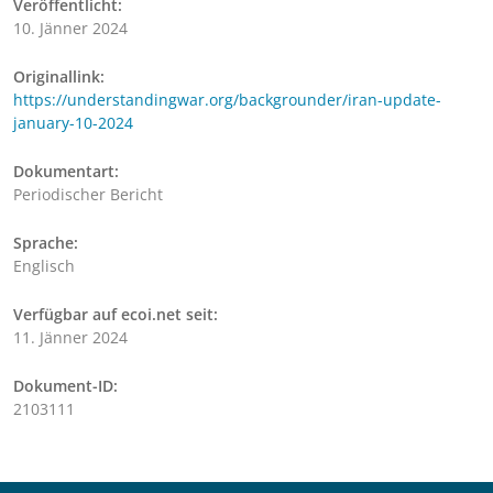
Veröffentlicht:
10. Jänner 2024
Originallink:
https://understandingwar.org/backgrounder/iran-update-
january-10-2024
Dokumentart:
Periodischer Bericht
Sprache:
Englisch
Verfügbar auf ecoi.net seit:
11. Jänner 2024
Dokument-ID:
2103111