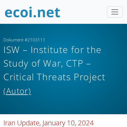
Dokument #2103111
ISW – Institute for the
Study of War, CTP –
Critical Threats Project
(Autor)
Iran Update, January 10, 2024