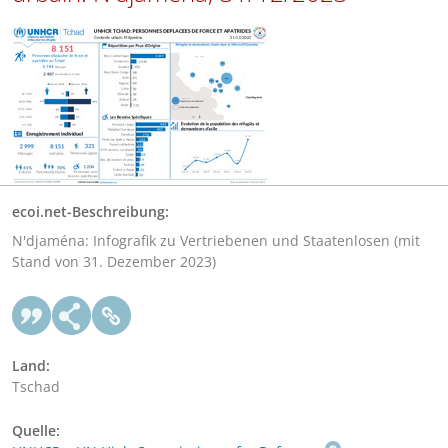
ecoi.net-Beschreibung:
N'djaména: Infografik zu Vertriebenen und Staatenlosen (mit
Stand von 31. Dezember 2023)
Land:
Tschad
Quelle: