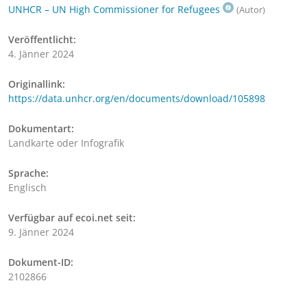
UNHCR – UN High Commissioner for Refugees
(Autor)
Veröffentlicht:
4. Jänner 2024
Originallink:
https://data.unhcr.org/en/documents/download/105898
Dokumentart:
Landkarte oder Infografik
Sprache:
Englisch
Verfügbar auf ecoi.net seit:
9. Jänner 2024
Dokument-ID:
2102866