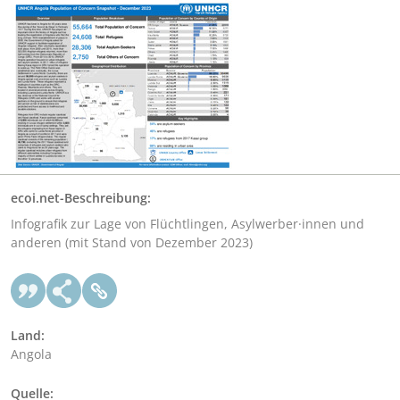
ecoi.net-Beschreibung:
Infografik zur Lage von Flüchtlingen, Asylwerber·innen und
anderen (mit Stand von Dezember 2023)
Land:
Angola
Quelle: