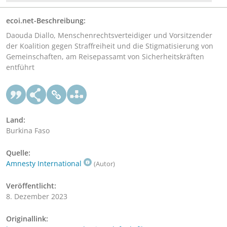
ecoi.net-Beschreibung:
Daouda Diallo, Menschenrechtsverteidiger und Vorsitzender
der Koalition gegen Straffreiheit und die Stigmatisierung von
Gemeinschaften, am Reisepassamt von Sicherheitskräften
entführt
Land:
Burkina Faso
Quelle:
Amnesty International
(Autor)
Veröffentlicht:
8. Dezember 2023
Originallink: