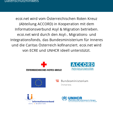
Datenschutzhinweis
ecoi.net wird vom Österreichischen Roten Kreuz
(Abteilung ACCORD) in Kooperation mit dem
Informationsverbund Asyl & Migration betrieben.
ecoi.net wird durch den Asyl-, Migrations- und
Integrationsfonds, das Bundesministerium für Inneres
und die Caritas Österreich kofinanziert. ecoi.net wird
von ECRE und UNHCR ideell unterstützt.