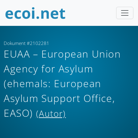
Dokument #2102281
EUAA – European Union
Agency for Asylum
(ehemals: European
Asylum Support Office,
EASO)
(Autor)