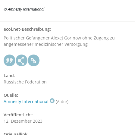
© Amnesty International
ecoi.net-Beschreibung:
Politischer Gefangener Alexej Gorinow ohne Zugang zu
angemessener medizinischer Versorgung
Land:
Russische Föderation
Quelle:
Amnesty International
(Autor)
Veröffentlicht:
12. Dezember 2023
Originallink: