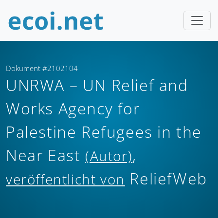
Dokument #2102104
UNRWA – UN Relief and
Works Agency for
Palestine Refugees in the
Near East
,
(Autor)
ReliefWeb
veröffentlicht von