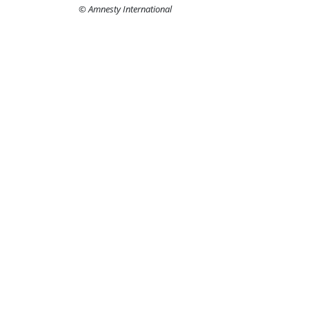
© Amnesty International