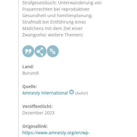
Strafgesetzbuch; Unterwanderung von
Frauenrechten bei reproduktiver
Gesundheit und Familienplanung;
Strafmaß bei Entführung eines
Mädchens mit dem Ziel einer
Zwangsehe; weitere Themen)
Land:
Burundi
Quelle:
Amnesty International
(Autor)
Veröffentlicht:
Dezember 2023
Originallink:
https://www.amnesty.org/en/wp-