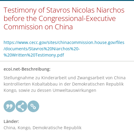
Testimony of Stavros Nicolas Niarchos
before the Congressional-Executive
Commission on China
https://www.cecc.gov/sites/chinacommission.house.gov/files
/documents/Stavros%20Niarchos%20-
%20Written%20Testimony.pdf
ecoi.net-Beschreibung:
Stellungnahme zu Kinderarbeit und Zwangsarbeit von China
kontrollierten Kobaltabbau in der Demokratischen Republik
Kongo, sowie zu dessen Umweltauswirkungen
Länder:
China, Kongo, Demokratische Republik