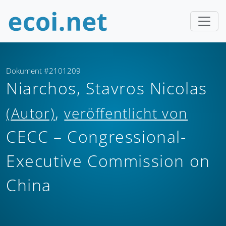
Dokument #2101209
Niarchos, Stavros Nicolas
,
(Autor)
veröffentlicht von
CECC – Congressional-
Executive Commission on
China