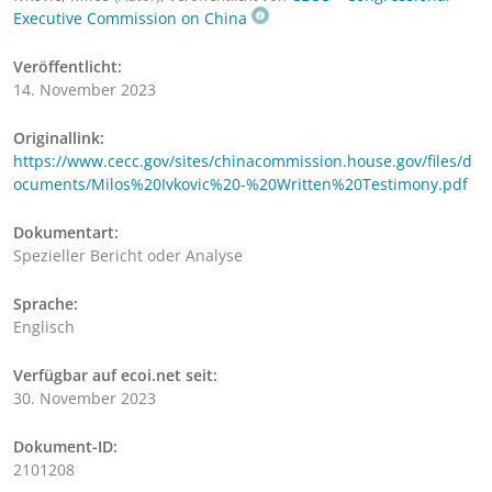
Executive Commission on China
Veröffentlicht:
14. November 2023
Originallink:
https://www.cecc.gov/sites/chinacommission.house.gov/files/d
ocuments/Milos%20Ivkovic%20-%20Written%20Testimony.pdf
Dokumentart:
Spezieller Bericht oder Analyse
Sprache:
Englisch
Verfügbar auf ecoi.net seit:
30. November 2023
Dokument-ID:
2101208