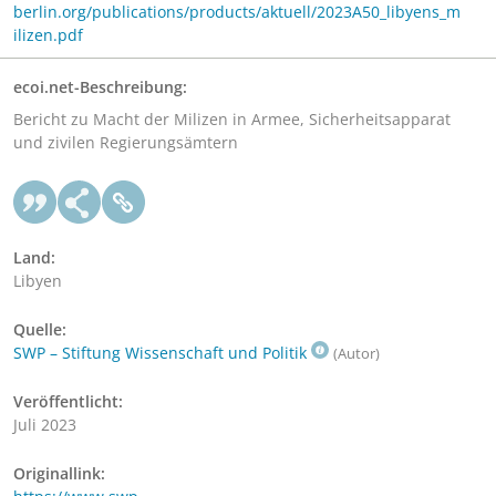
berlin.org/publications/products/aktuell/2023A50_libyens_m
ilizen.pdf
ecoi.net-Beschreibung:
Bericht zu Macht der Milizen in Armee, Sicherheitsapparat
und zivilen Regierungsämtern
Land:
Libyen
Quelle:
SWP – Stiftung Wissenschaft und Politik
(Autor)
Veröffentlicht:
Juli 2023
Originallink: