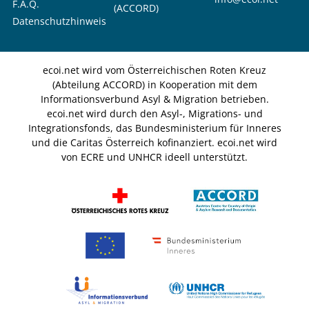
F.A.Q.
(ACCORD)
Datenschutzhinweis
ecoi.net wird vom Österreichischen Roten Kreuz
(Abteilung ACCORD) in Kooperation mit dem
Informationsverbund Asyl & Migration betrieben.
ecoi.net wird durch den Asyl-, Migrations- und
Integrationsfonds, das Bundesministerium für Inneres
und die Caritas Österreich kofinanziert. ecoi.net wird
von ECRE und UNHCR ideell unterstützt.