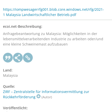
https://iompwesagerrfg001.blob.core.windows.net/rfg/2021-
1 Malaysia Landwirtschaftlicher Betrieb.pdf
ecoi.net-Beschreibung:
Anfragebeantwortung zu Malaysia: Möglichkeiten in der
lebensmittelverarbeitenden Industrie zu arbeiten oder/und
eine kleine Schweinemast aufzubauen
Land:
Malaysia
Quelle:
ZIRF – Zentralstelle für Informationsvermittlung zur
Rückkehrförderung
(Autor)
Veröffentlicht: