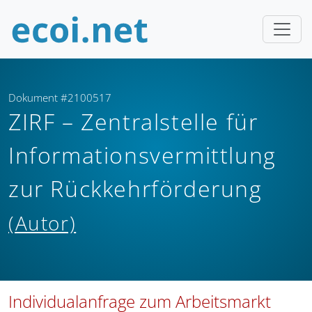
Dokument #2100517
ZIRF – Zentralstelle für
Informationsvermittlung
zur Rückkehrförderung
(Autor)
Individualanfrage zum Arbeitsmarkt