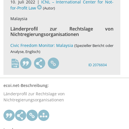
10. Juli 2022 |
ICNL – International Center for Not-
for-Profit Law
(Autor)
Malaysia
Länderprofil zur Rechtslage von
Nichtregierungsorganisationen
Civic Freedom Monitor: Malaysia
(Spezieller Bericht oder
Analyse, Englisch)
en
ID 2076604
ecoi.net-Beschreibung:
Länderprofil zur Rechtslage von
Nichtregierungsorganisationen