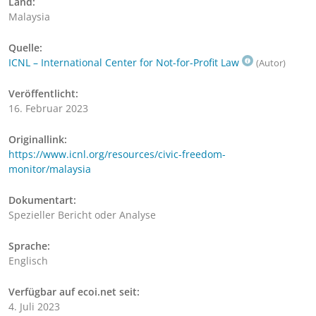
Land:
Malaysia
Quelle:
ICNL – International Center for Not-for-Profit Law
(Autor)
Veröffentlicht:
16. Februar 2023
Originallink:
https://www.icnl.org/resources/civic-freedom-
monitor/malaysia
Dokumentart:
Spezieller Bericht oder Analyse
Sprache:
Englisch
Verfügbar auf ecoi.net seit:
4. Juli 2023