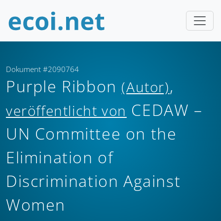
Dokument #2090764
Purple Ribbon
,
(Autor)
CEDAW –
veröffentlicht von
UN Committee on the
Elimination of
Discrimination Against
Women