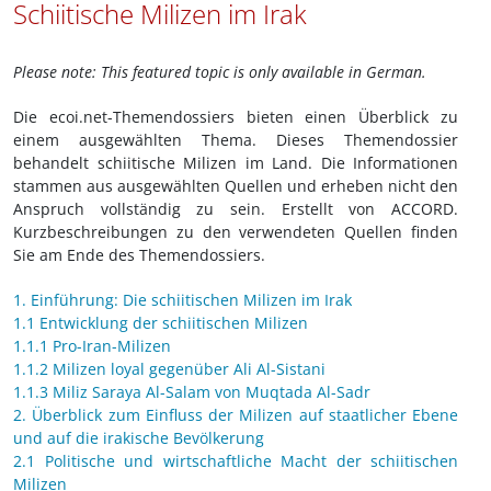
Schiitische Milizen im Irak
Please note: This featured topic is only available in German.
Die ecoi.net-Themendossiers bieten einen Überblick zu
einem ausgewählten Thema. Dieses Themendossier
behandelt schiitische Milizen im Land. Die Informationen
stammen aus ausgewählten Quellen und erheben nicht den
Anspruch vollständig zu sein. Erstellt von ACCORD.
Kurzbeschreibungen zu den verwendeten Quellen finden
Sie am Ende des Themendossiers.
1. Einführung: Die schiitischen Milizen im Irak
1.1 Entwicklung der schiitischen Milizen
1.1.1 Pro-Iran-Milizen
1.1.2 Milizen loyal gegenüber Ali Al-Sistani
1.1.3 Miliz Saraya Al-Salam von Muqtada Al-Sadr
2. Überblick zum Einfluss der Milizen auf staatlicher Ebene
und auf die irakische Bevölkerung
2.1 Politische und wirtschaftliche Macht der schiitischen
Milizen