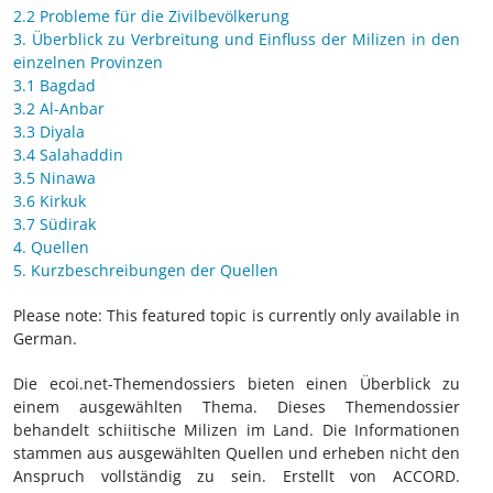
2.2 Probleme für die Zivilbevölkerung
3. Überblick zu Verbreitung und Einfluss der Milizen in den
einzelnen Provinzen
3.1 Bagdad
3.2 Al-Anbar
3.3 Diyala
3.4 Salahaddin
3.5 Ninawa
3.6 Kirkuk
3.7 Südirak
4. Quellen
5. Kurzbeschreibungen der Quellen
Please note: This featured topic is currently only available in
German.
Die ecoi.net-Themendossiers bieten einen Überblick zu
einem ausgewählten Thema. Dieses Themendossier
behandelt schiitische Milizen im Land. Die Informationen
stammen aus ausgewählten Quellen und erheben nicht den
Anspruch vollständig zu sein. Erstellt von ACCORD.