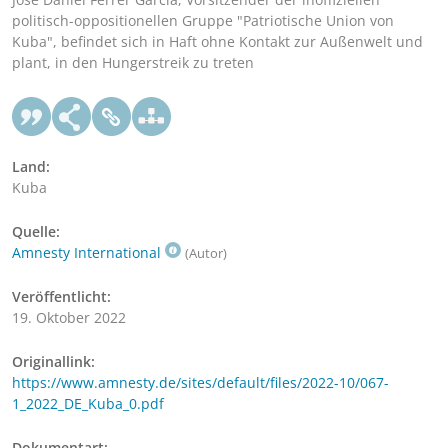
politisch-oppositionellen Gruppe "Patriotische Union von
Kuba", befindet sich in Haft ohne Kontakt zur Außenwelt und
plant, in den Hungerstreik zu treten
Land:
Kuba
Quelle:
Amnesty International
(Autor)
Veröffentlicht:
19. Oktober 2022
Originallink:
https://www.amnesty.de/sites/default/files/2022-10/067-
1_2022_DE_Kuba_0.pdf
Dokumentart: