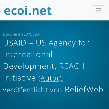
Dokument #2075696
USAID – US Agency for
International
Development, REACH
Initiative
,
(Autor)
ReliefWeb
veröffentlicht von