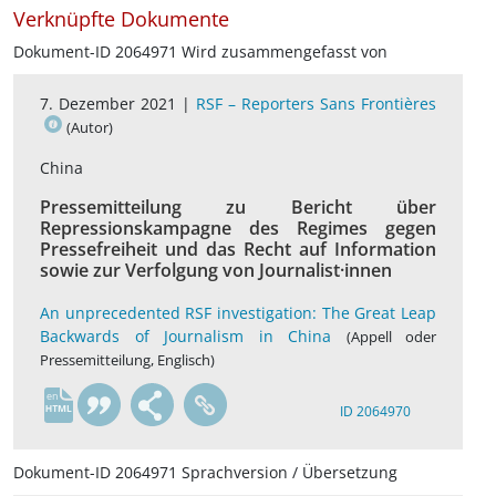
Verknüpfte Dokumente
Dokument-ID 2064971 Wird zusammengefasst von
7. Dezember 2021 |
RSF – Reporters Sans Frontières
(Autor)
China
Pressemitteilung zu Bericht über
Repressionskampagne des Regimes gegen
Pressefreiheit und das Recht auf Information
sowie zur Verfolgung von Journalist·innen
An unprecedented RSF investigation: The Great Leap
Backwards of Journalism in China
(Appell oder
Pressemitteilung, Englisch)
en
ID 2064970
Dokument-ID 2064971 Sprachversion / Übersetzung