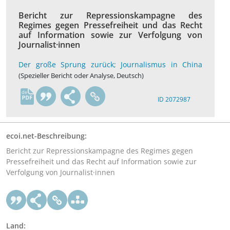
Bericht zur Repressionskampagne des
Regimes gegen Pressefreiheit und das Recht
auf Information sowie zur Verfolgung von
Journalist·innen
Der große Sprung zurück; Journalismus in China
(Spezieller Bericht oder Analyse, Deutsch)
de
ID 2072987
ecoi.net-Beschreibung:
Bericht zur Repressionskampagne des Regimes gegen
Pressefreiheit und das Recht auf Information sowie zur
Verfolgung von Journalist·innen
Land: