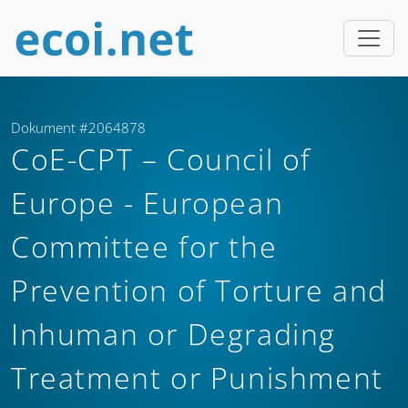
Dokument #2064878
CoE-CPT – Council of
Europe - European
Committee for the
Prevention of Torture and
Inhuman or Degrading
Treatment or Punishment