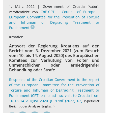
1. März 2022 |
Government of Croatia
,
(Autor)
CoE-CPT – Council of Europe -
veröffentlicht von
European Committee for the Prevention of Torture
and Inhuman or Degrading Treatment or
Punishment
Kroatien
Antwort der Regierung Kroatiens auf den
Bericht vom 3. Dezember 2021 (zum Besuch
vom 10. bis 14. August 2020) des Europäischen
Komitees zur Verhütung von Folter und
unmenschlicher oder erniedrigender
Behandlung oder Strafe
Response of the Croatian Government to the report
of the European Committee for the Prevention of
Torture and Inhuman or Degrading Treatment or
Punishment (CPT) on its ad hoc visit to Croatia from
10 to 14 August 2020 [CPT/Inf (2022) 02]
(Spezieller
Bericht oder Analyse, Englisch)