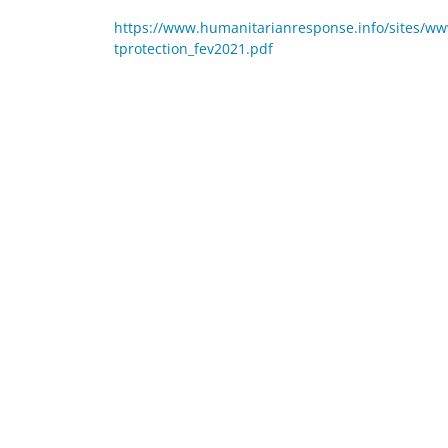
https://www.humanitarianresponse.info/sites/ww
tprotection_fev2021.pdf