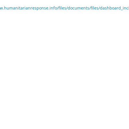
w.humanitarianresponse.info/files/documents/files/dashboard_inc