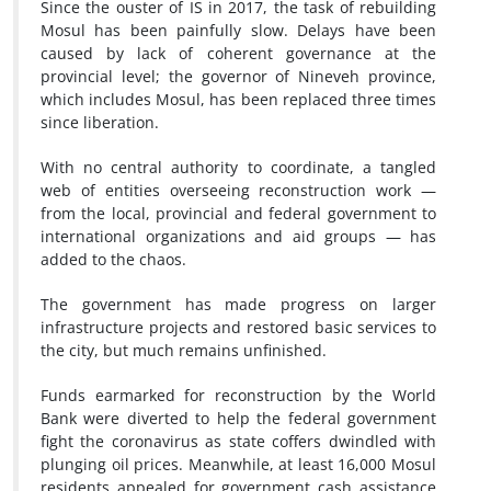
Since the ouster of IS in 2017, the task of rebuilding
Mosul has been painfully slow. Delays have been
caused by lack of coherent governance at the
provincial level; the governor of Nineveh province,
which includes Mosul, has been replaced three times
since liberation.
With no central authority to coordinate, a tangled
web of entities overseeing reconstruction work —
from the local, provincial and federal government to
international organizations and aid groups — has
added to the chaos.
The government has made progress on larger
infrastructure projects and restored basic services to
the city, but much remains unfinished.
Funds earmarked for reconstruction by the World
Bank were diverted to help the federal government
fight the coronavirus as state coffers dwindled with
plunging oil prices. Meanwhile, at least 16,000 Mosul
residents appealed for government cash assistance