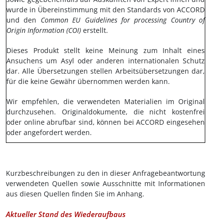
wurde in Übereinstimmung mit den Standards von ACCORD
und den
Common EU Guidelines for processing Country of
Origin Information (COI)
erstellt.
Dieses Produkt stellt keine Meinung zum Inhalt eines
Ansuchens um Asyl oder anderen internationalen Schutz
dar. Alle Übersetzungen stellen Arbeitsübersetzungen dar,
für die keine Gewähr übernommen werden kann.
Wir empfehlen, die verwendeten Materialien im Original
durchzusehen. Originaldokumente, die nicht kostenfrei
oder online abrufbar sind, können bei ACCORD eingesehen
oder angefordert werden.
Kurzbeschreibungen zu den in dieser Anfragebeantwortung
verwendeten Quellen sowie Ausschnitte mit Informationen
aus diesen Quellen finden Sie im Anhang.
Aktueller Stand des Wiederaufbaus