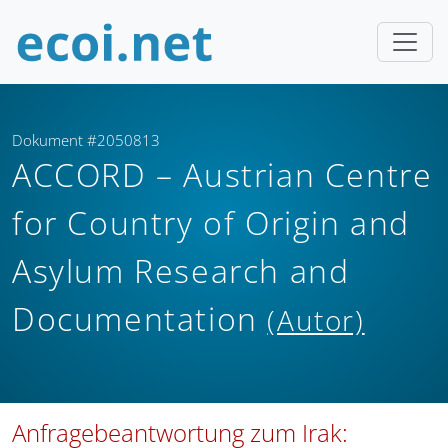
Dokument #2050813
ACCORD – Austrian Centre
for Country of Origin and
Asylum Research and
Documentation
(Autor)
Anfragebeantwortung zum Irak: