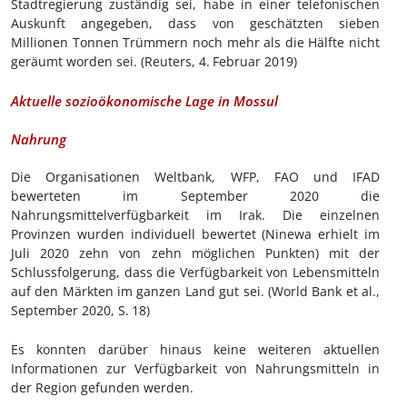
Stadtregierung zuständig sei, habe in einer telefonischen
Auskunft angegeben, dass von geschätzten sieben
Millionen Tonnen Trümmern noch mehr als die Hälfte nicht
geräumt worden sei. (Reuters, 4.
Februar 2019)
Aktuelle sozioökonomische Lage in Mossul
Nahrung
Die Organisationen Weltbank, WFP, FAO und IFAD
bewerteten im September 2020 die
Nahrungsmittelverfügbarkeit im Irak. Die einzelnen
Provinzen wurden individuell bewertet (Ninewa erhielt im
Juli 2020 zehn von zehn möglichen Punkten) mit der
Schlussfolgerung, dass die Verfügbarkeit von Lebensmitteln
auf den Märkten im ganzen Land gut sei. (World Bank et al.,
September 2020, S.
18)
Es konnten darüber hinaus keine weiteren aktuellen
Informationen zur Verfügbarkeit von Nahrungsmitteln in
der Region gefunden werden.