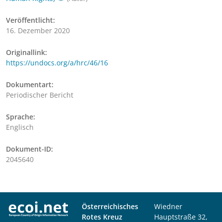
Veröffentlicht:
16. Dezember 2020
Originallink:
https://undocs.org/a/hrc/46/16
Dokumentart:
Periodischer Bericht
Sprache:
Englisch
Dokument-ID:
2045640
Österreichisches
Wiedner
Rotes Kreuz
Hauptstraße 32,