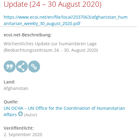
Update (24 – 30 August 2020)
https://www.ecoi.net/en/file/local/2037063/afghanistan_hum
anitarian_weekly_30_august_2020.pdf
ecoi.net-Beschreibung:
Wöchentliches Update zur humanitären Lage
(Beobachtungszeitraum 24. - 30. August 2020)
Land:
Afghanistan
Quelle:
UN OCHA – UN Office for the Coordination of Humanitarian
Affairs
(Autor)
Veröffentlicht:
2. September 2020