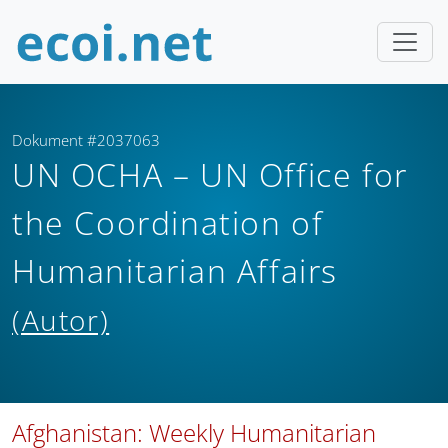
Dokument #2037063
UN OCHA – UN Office for
the Coordination of
Humanitarian Affairs
(Autor)
Afghanistan: Weekly Humanitarian