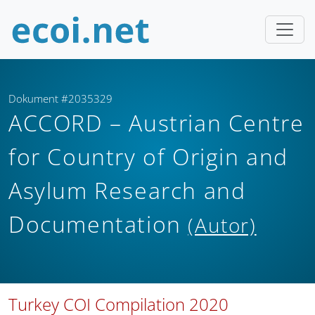
Dokument #2035329
ACCORD – Austrian Centre
for Country of Origin and
Asylum Research and
Documentation
(Autor)
Turkey COI Compilation 2020