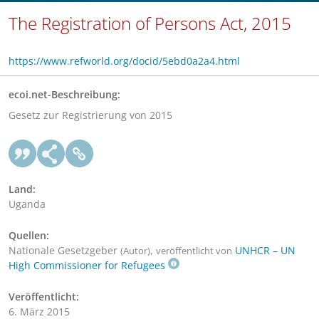
The Registration of Persons Act, 2015
https://www.refworld.org/docid/5ebd0a2a4.html
ecoi.net-Beschreibung:
Gesetz zur Registrierung von 2015
Land:
Uganda
Quellen:
Nationale Gesetzgeber
,
UNHCR – UN
(Autor)
veröffentlicht von
High Commissioner for Refugees
Veröffentlicht:
6. März 2015