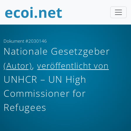
Dokument #2030146
Nationale Gesetzgeber
,
(Autor)
veröffentlicht von
UNHCR – UN High
Commissioner for
Refugees