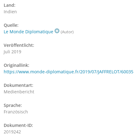
Land:
Indien
Quelle:
Le Monde Diplomatique
(Autor)
Veröffentlicht:
Juli 2019
Originallink:
https://www.monde-diplomatique.fr/2019/07/JAFFRELOT/60035
Dokumentart:
Medienbericht
Sprache:
Französisch
Dokument-ID:
2019242