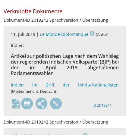
Verknüpfte Dokumente
Dokument-ID 2019242 Sprachversion / Übersetzung
11. Juli 2019 |
Le Monde Diplomatique
(Autor)
Indien
Artikel zur politischen Lage nach dem Wahlsieg
der regierenden Indischen Volkspartei (BJP) bei
den im April 2019 abgehaltenen
Parlamentswahlen
Indien im Griff der Hindu-Nationalisten
(Medienbericht, Deutsch)
de
ID 2019241
Dokument-ID 2019242 Sprachversion / Übersetzung