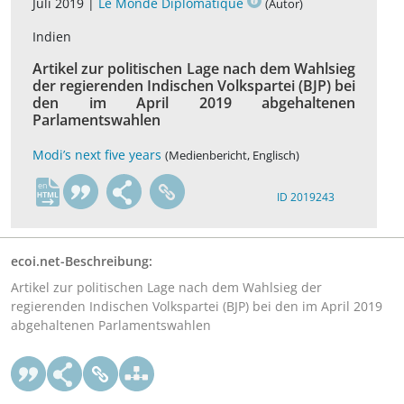
Juli 2019 |
Le Monde Diplomatique
(Autor)
Indien
Artikel zur politischen Lage nach dem Wahlsieg
der regierenden Indischen Volkspartei (BJP) bei
den im April 2019 abgehaltenen
Parlamentswahlen
Modi’s next five years
(Medienbericht, Englisch)
en
ID 2019243
ecoi.net-Beschreibung:
Artikel zur politischen Lage nach dem Wahlsieg der
regierenden Indischen Volkspartei (BJP) bei den im April 2019
abgehaltenen Parlamentswahlen