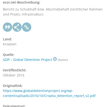
ecoi.net-Beschreibung:
Bericht zu Schubhaft bzw. Abschiebehaft (rechtlicher Rahmen
und Praxis; Infrastruktur)
Land:
Kroatien
Quelle:
GDP – Global Detention Project
(Autor)
Veröffentlicht:
Oktober 2016
Originallink:
https://www.globaldetentionproject.org/wp-
content/uploads/2016/10/Croatia_detention_report_v2.pdf
Dokumentart: