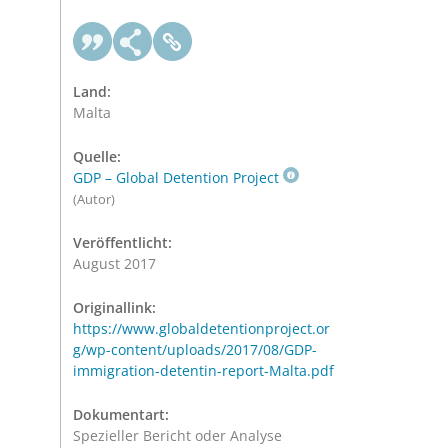
Land:
Malta
Quelle:
GDP – Global Detention Project
(Autor)
Veröffentlicht:
August 2017
Originallink:
https://www.globaldetentionproject.or
g/wp-content/uploads/2017/08/GDP-
immigration-detentin-report-Malta.pdf
Dokumentart:
Spezieller Bericht oder Analyse