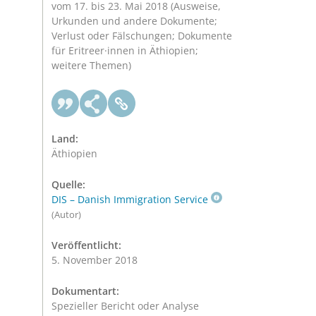
vom 17. bis 23. Mai 2018 (Ausweise,
Urkunden und andere Dokumente;
Verlust oder Fälschungen; Dokumente
für Eritreer·innen in Äthiopien;
weitere Themen)
Land:
Äthiopien
Quelle:
DIS – Danish Immigration Service
(Autor)
Veröffentlicht:
5. November 2018
Dokumentart:
Spezieller Bericht oder Analyse