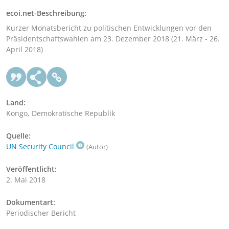
ecoi.net-Beschreibung:
Kurzer Monatsbericht zu politischen Entwicklungen vor den
Präsidentschaftswahlen am 23. Dezember 2018 (21. März - 26.
April 2018)
Land:
Kongo, Demokratische Republik
Quelle:
UN Security Council
(Autor)
Veröffentlicht:
2. Mai 2018
Dokumentart:
Periodischer Bericht