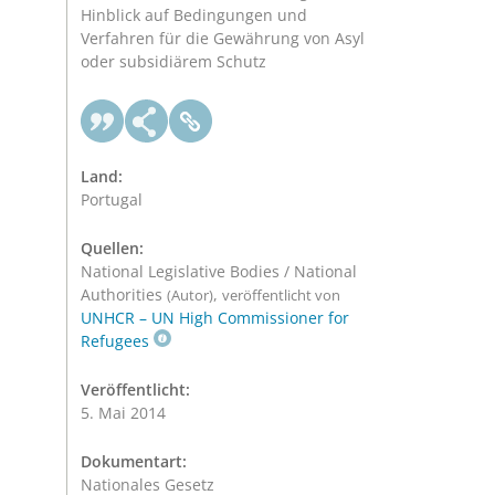
Hinblick auf Bedingungen und
Verfahren für die Gewährung von Asyl
oder subsidiärem Schutz
Land:
Portugal
Quellen:
National Legislative Bodies / National
Authorities
,
(Autor)
veröffentlicht von
UNHCR – UN High Commissioner for
Refugees
Veröffentlicht:
5. Mai 2014
Dokumentart:
Nationales Gesetz