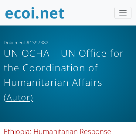
Dokument #1397382
UN OCHA – UN Office for
the Coordination of
Humanitarian Affairs
(Autor)
Ethiopia: Humanitarian Response