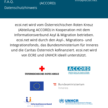
F.A.Q.
(ACCORD)
Datenschutzhinweis
ecoi.net wird vom Österreichischen Roten Kreuz
(Abteilung ACCORD) in Kooperation mit dem
Informationsverbund Asyl & Migration betrieben.
ecoi.net wird durch den Asyl-, Migrations- und
Integrationsfonds, das Bundesministerium für Inneres
und die Caritas Österreich kofinanziert. ecoi.net wird
von ECRE und UNHCR ideell unterstützt.