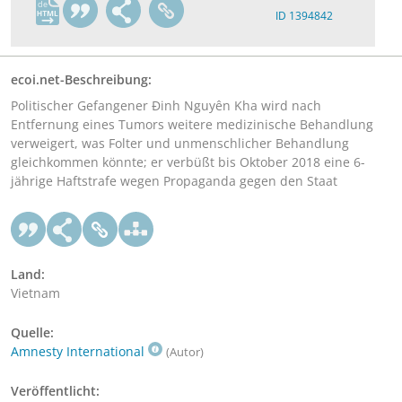
de
ID 1394842
ecoi.net-Beschreibung:
Politischer Gefangener Đinh Nguyên Kha wird nach
Entfernung eines Tumors weitere medizinische Behandlung
verweigert, was Folter und unmenschlicher Behandlung
gleichkommen könnte; er verbüßt bis Oktober 2018 eine 6-
jährige Haftstrafe wegen Propaganda gegen den Staat
Land:
Vietnam
Quelle:
Amnesty International
(Autor)
Veröffentlicht: