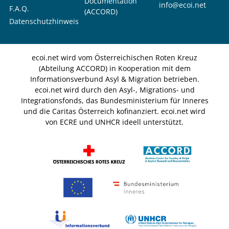
Documentation
info@ecoi.net
F.A.Q.
(ACCORD)
Datenschutzhinweis
ecoi.net wird vom Österreichischen Roten Kreuz
(Abteilung ACCORD) in Kooperation mit dem
Informationsverbund Asyl & Migration betrieben.
ecoi.net wird durch den Asyl-, Migrations- und
Integrationsfonds, das Bundesministerium für Inneres
und die Caritas Österreich kofinanziert. ecoi.net wird
von ECRE und UNHCR ideell unterstützt.