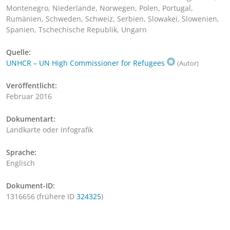
Montenegro, Niederlande, Norwegen, Polen, Portugal,
Rumänien, Schweden, Schweiz, Serbien, Slowakei, Slowenien,
Spanien, Tschechische Republik, Ungarn
Quelle:
UNHCR – UN High Commissioner for Refugees
(Autor)
Veröffentlicht:
Februar 2016
Dokumentart:
Landkarte oder Infografik
Sprache:
Englisch
Dokument-ID:
1316656 (frühere ID
324325
)