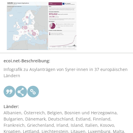
ecoi.net-Beschreibung:
Infografik zu Asylanträgen von Syrer·innen in 37 europäischen
Ländern
Länder:
Albanien, Österreich, Belgien, Bosnien und Herzegowina,
Bulgarien, Dänemark, Deutschland, Estland, Finnland,
Frankreich, Griechenland, Irland, Island, Italien, Kosovo,
Kroatien, Lettland, Liechtenstein, Litauen, Luxemburg, Malta,