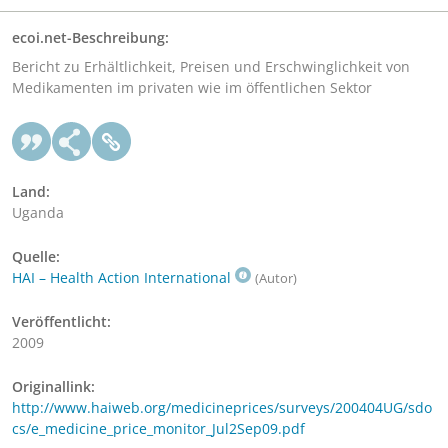
ecoi.net-Beschreibung:
Bericht zu Erhältlichkeit, Preisen und Erschwinglichkeit von
Medikamenten im privaten wie im öffentlichen Sektor
Land:
Uganda
Quelle:
HAI – Health Action International
(Autor)
Veröffentlicht:
2009
Originallink:
http://www.haiweb.org/medicineprices/surveys/200404UG/sdo
cs/e_medicine_price_monitor_Jul2Sep09.pdf