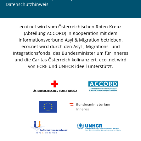
Datenschutzhinweis
ecoi.net wird vom Österreichischen Roten Kreuz
(Abteilung ACCORD) in Kooperation mit dem
Informationsverbund Asyl & Migration betrieben.
ecoi.net wird durch den Asyl-, Migrations- und
Integrationsfonds, das Bundesministerium für Inneres
und die Caritas Österreich kofinanziert. ecoi.net wird
von ECRE und UNHCR ideell unterstützt.