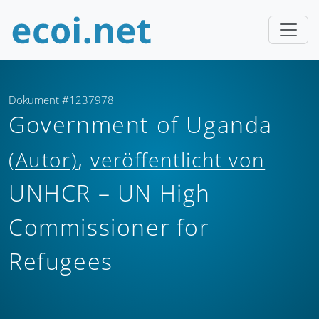
Dokument #1237978
Government of Uganda
,
(Autor)
veröffentlicht von
UNHCR – UN High
Commissioner for
Refugees