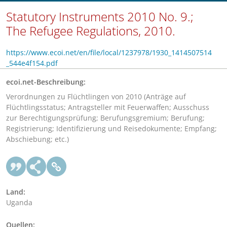
Statutory Instruments 2010 No. 9.;
The Refugee Regulations, 2010.
https://www.ecoi.net/en/file/local/1237978/1930_1414507514
_544e4f154.pdf
ecoi.net-Beschreibung:
Verordnungen zu Flüchtlingen von 2010 (Anträge auf
Flüchtlingsstatus; Antragsteller mit Feuerwaffen; Ausschuss
zur Berechtigungsprüfung; Berufungsgremium; Berufung;
Registrierung; Identifizierung und Reisedokumente; Empfang;
Abschiebung; etc.)
Land:
Uganda
Quellen: