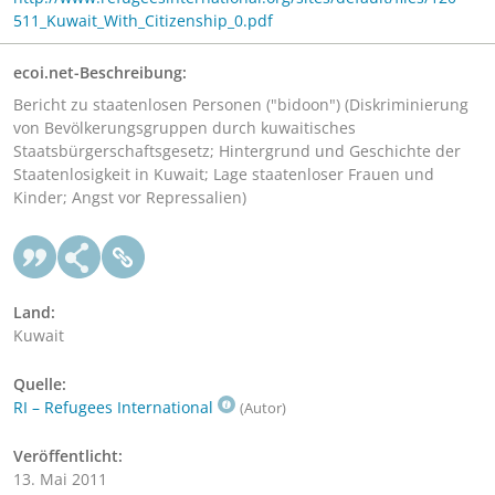
511_Kuwait_With_Citizenship_0.pdf
ecoi.net-Beschreibung:
Bericht zu staatenlosen Personen ("bidoon") (Diskriminierung
von Bevölkerungsgruppen durch kuwaitisches
Staatsbürgerschaftsgesetz; Hintergrund und Geschichte der
Staatenlosigkeit in Kuwait; Lage staatenloser Frauen und
Kinder; Angst vor Repressalien)
Land:
Kuwait
Quelle:
RI – Refugees International
(Autor)
Veröffentlicht:
13. Mai 2011