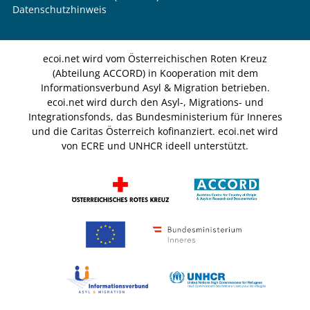
Datenschutzhinweis
ecoi.net wird vom Österreichischen Roten Kreuz
(Abteilung ACCORD) in Kooperation mit dem
Informationsverbund Asyl & Migration betrieben.
ecoi.net wird durch den Asyl-, Migrations- und
Integrationsfonds, das Bundesministerium für Inneres
und die Caritas Österreich kofinanziert. ecoi.net wird
von ECRE und UNHCR ideell unterstützt.