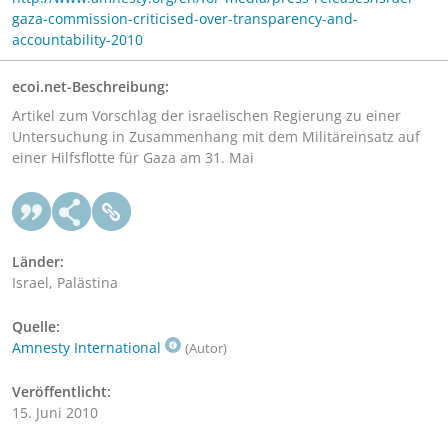
gaza-commission-criticised-over-transparency-and-
accountability-2010
ecoi.net-Beschreibung:
Artikel zum Vorschlag der israelischen Regierung zu einer
Untersuchung in Zusammenhang mit dem Militäreinsatz auf
einer Hilfsflotte für Gaza am 31. Mai
Länder:
Israel, Palästina
Quelle:
Amnesty International
(Autor)
Veröffentlicht:
15. Juni 2010