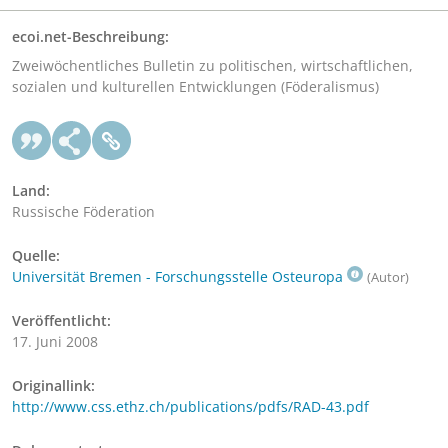
ecoi.net-Beschreibung:
Zweiwöchentliches Bulletin zu politischen, wirtschaftlichen,
sozialen und kulturellen Entwicklungen (Föderalismus)
Land:
Russische Föderation
Quelle:
Universität Bremen - Forschungsstelle Osteuropa
(Autor)
Veröffentlicht:
17. Juni 2008
Originallink:
http://www.css.ethz.ch/publications/pdfs/RAD-43.pdf