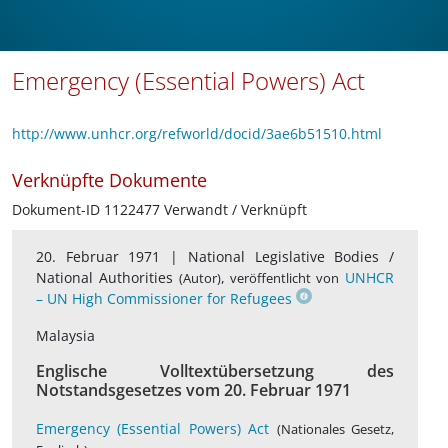
Emergency (Essential Powers) Act
http://www.unhcr.org/refworld/docid/3ae6b51510.html
Verknüpfte Dokumente
Dokument-ID 1122477 Verwandt / Verknüpft
20. Februar 1971 |
National Legislative Bodies /
National Authorities
,
UNHCR
(Autor)
veröffentlicht von
– UN High Commissioner for Refugees
Malaysia
Englische Volltextübersetzung des
Notstandsgesetzes vom 20. Februar 1971
Emergency (Essential Powers) Act
(Nationales Gesetz,