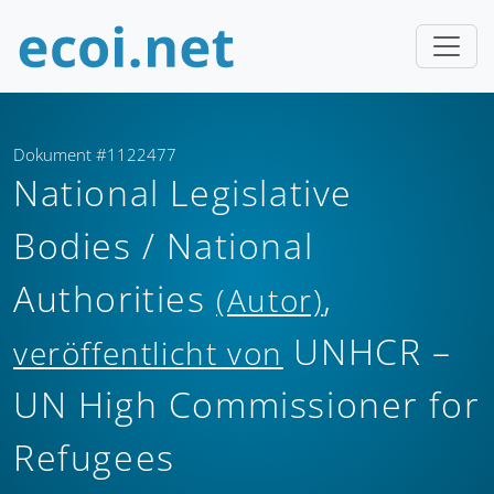
Dokument #1122477
National Legislative
Bodies / National
Authorities
,
(Autor)
UNHCR –
veröffentlicht von
UN High Commissioner for
Refugees