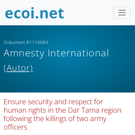
Dokument #1116684
Amnesty International
(Autor)
Ensure security and respect for
human rights in the Dar Tama region
following the killings of two army
officers